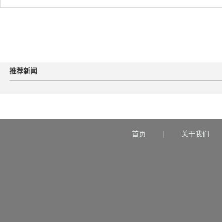
推荐新闻
首页
关于我们