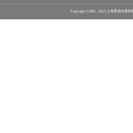
Copyright ©2005 - 2013 上海青润