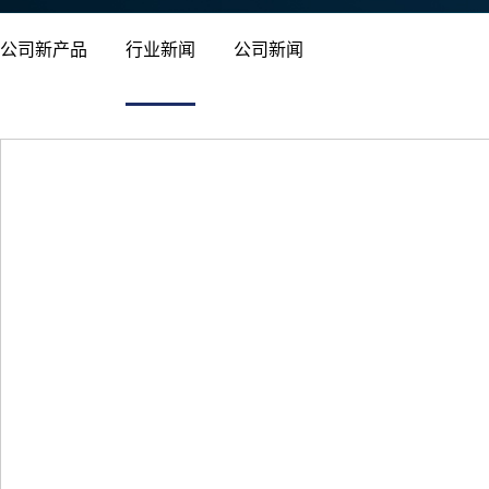
公司新产品
行业新闻
公司新闻