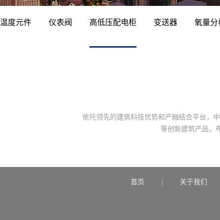
温度元件
仪表阀
高低压配电柜
变送器
氧量分
依托领先的建筑科技优势和产融结合平台，中
等创新建筑产品，
首页
关于我们