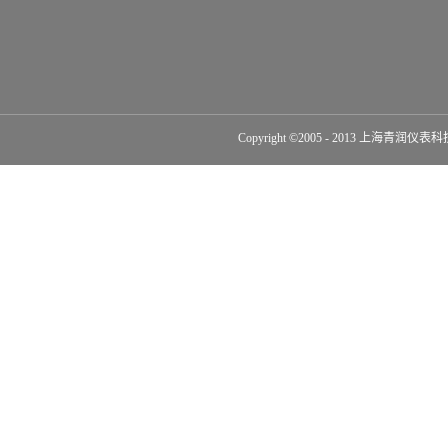
Copyright ©2005 - 2013 上海青润