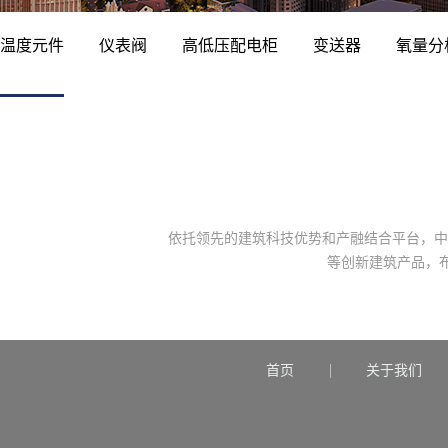
温度元件
仪表阀
高低压配电柜
变送器
氧量分
依托领先的建筑科技优势和产融结合平台，中
等创新建筑产品，
首页
关于我们