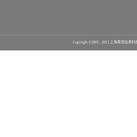
Copyright ©2005 - 2013 上海青润