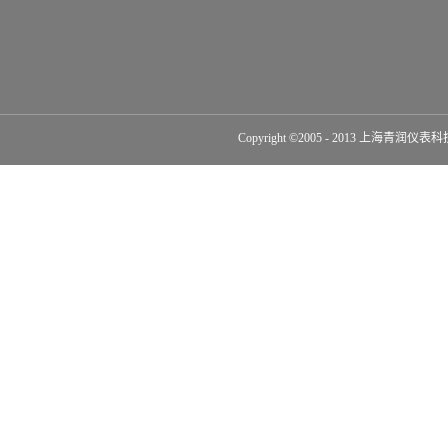
Copyright ©2005 - 2013 上海青润