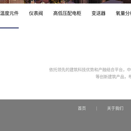
温度元件
仪表阀
高低压配电柜
变送器
氧量分
依托领先的建筑科技优势和产融结合平台，中
等创新建筑产品，
首页
关于我们