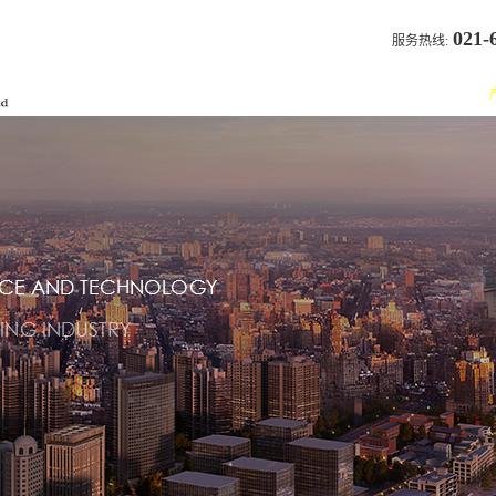
021-
服务热线:
首页
关于我们