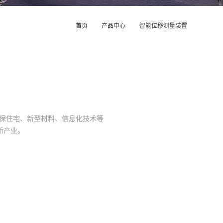
首页
产品中心
智能位移测量装置
环保住宅、新型材料、信息化技术等
新产业。