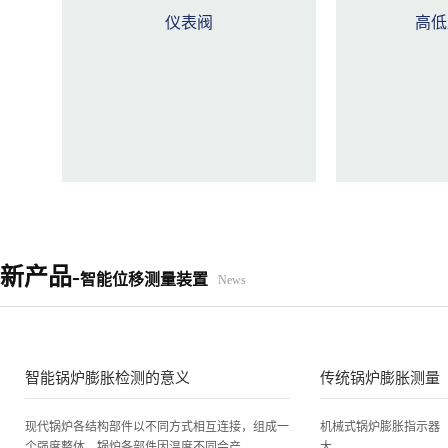
仪表阀
高低压配
新产品-
智能位移测量装置
News
智能锅炉膨胀检测的意义
传统锅炉膨胀测量
现代锅炉各结构部件以不同方式相互连接，组成一
机械式锅炉膨胀指示器
个强度整体。锅炉各部件因温度不同会产...
大...