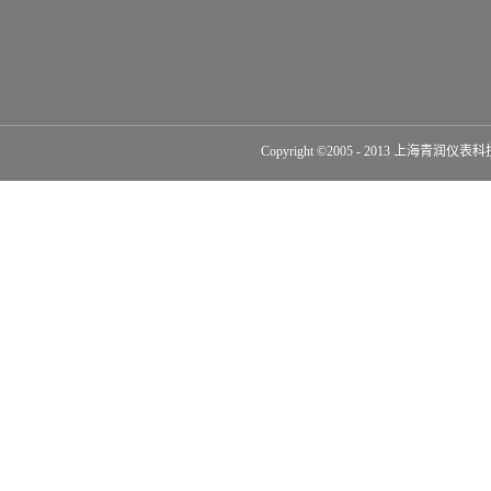
Copyright ©2005 - 2013 上海青润