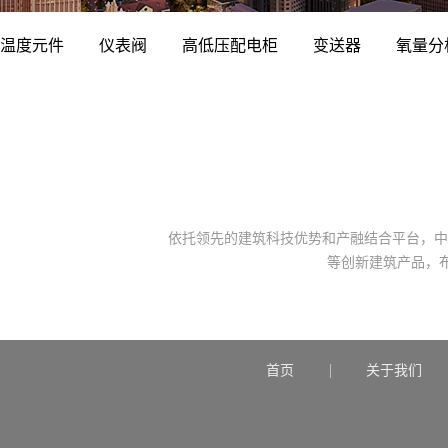
温度元件
仪表阀
高低压配电柜
变送器
氧量分
依托领先的建筑科技优势和产融结合平台，中
等创新建筑产品，
首页
关于我们