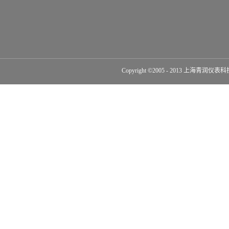
Copyright ©2005 - 2013 上海青润