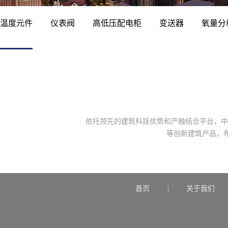
温度元件
仪表阀
高低压配电柜
变送器
氧量分
依托领先的建筑科技优势和产融结合平台，中
等创新建筑产品，
首页
关于我们