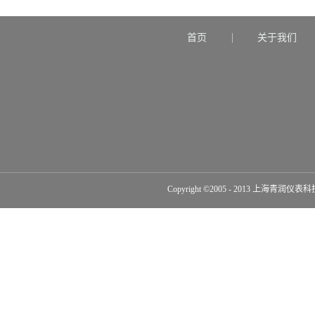
首页
关于我们
Copyright ©2005 - 2013 上海青润