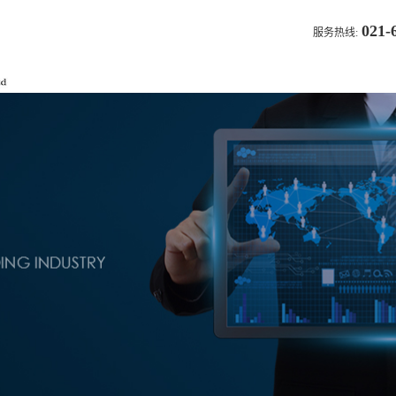
021-
服务热线:
首页
关于我们