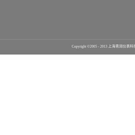
Copyright ©2005 - 2013 上海青润