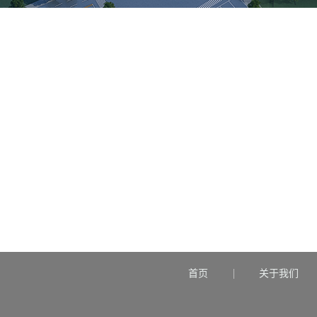
首页
关于我们