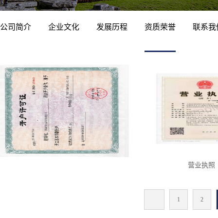
公司简介
企业文化
发展历程
资质荣誉
联系我
营业执照
开户许可证
营业执照
1
2