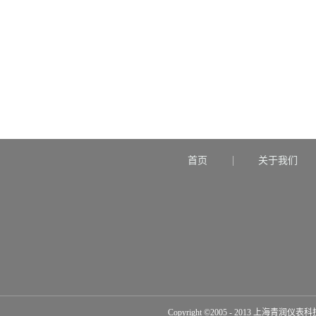
首页
关于我们
Copyright ©2005 - 2013 上海青润