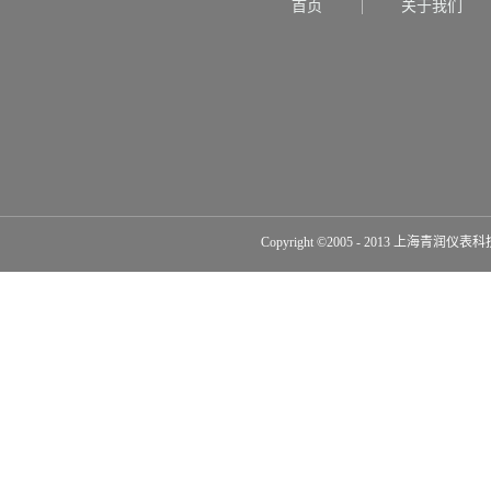
首页
关于我们
Copyright ©2005 - 2013 上海青润