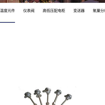
温度元件
仪表阀
高低压配电柜
变送器
氧量分