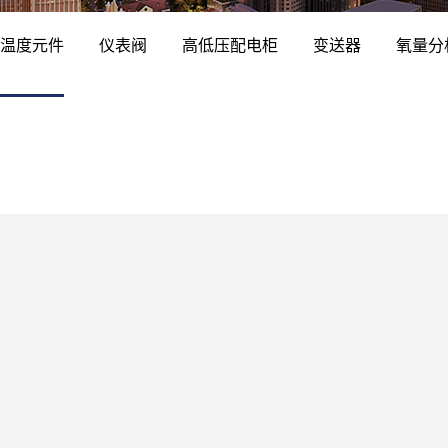
温度元件
仪表阀
高低压配电柜
变送器
氧量分