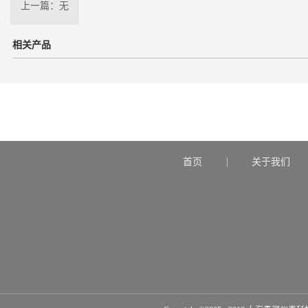
上一篇：无
相关产品
首页
关于我们