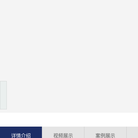
详情介绍
视频展示
案例展示