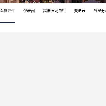
温度元件
仪表阀
高低压配电柜
变送器
氧量分