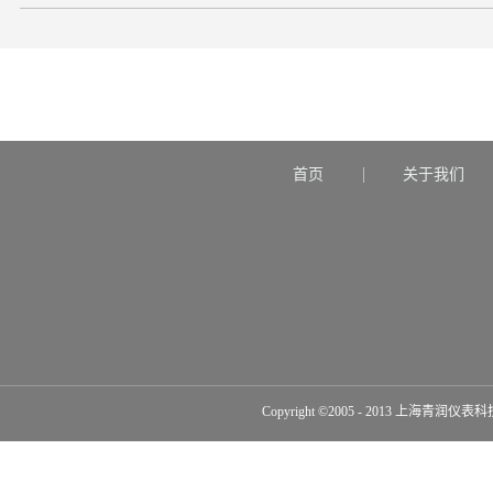
首页
关于我们
Copyright ©2005 - 2013 上海青润