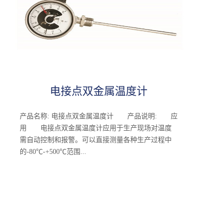
电接点双金属温度计
产品名称: 电接点双金属温度计 产品说明: 应
用 电接点双金属温度计应用于生产现场对温度
需自动控制和报警。可以直接测量各种生产过程中
的-80℃-+500℃范围...
内液体、蒸汽和气体介质温度。 主要特点
现场显示温度，直观方便; 具有自动切断电源和
报警功能; 安全可靠，使用寿命长; 多种结构