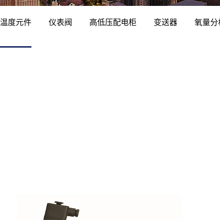
温度元件
仪表阀
高低压配电柜
变送器
氧量分